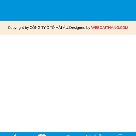
Copyright by CÔNG TY Ô TÔ HẢI ÂU.Designed by
WEBDAITHANG.COM