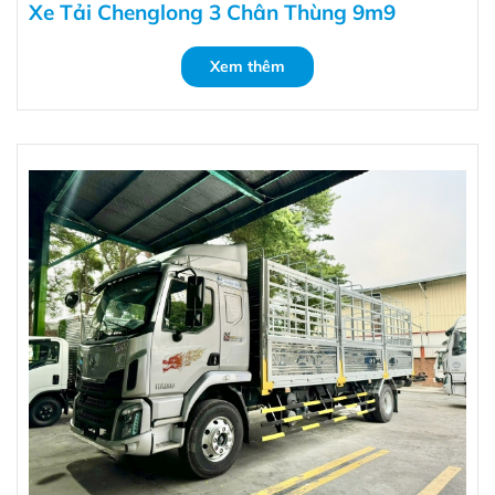
Xe Tải Chenglong 3 Chân Thùng 9m9
Xem thêm