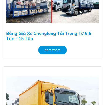
Bảng Giá Xe Chenglong Tải Trong Từ 6.5
Tấn - 15 Tấn
Xem thêm