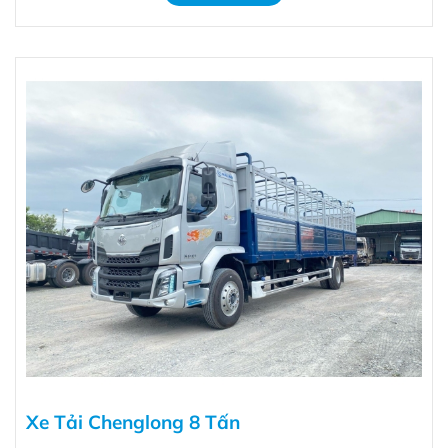
Xe Tải Chenglong 8 Tấn