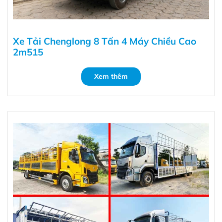
Xe Tải Chenglong 8 Tấn 4 Máy Chiều Cao
2m515
Xem thêm