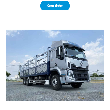
Xem thêm