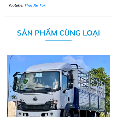
Youtube:
Thực Xe Tải.
SẢN PHẨM CÙNG LOẠI