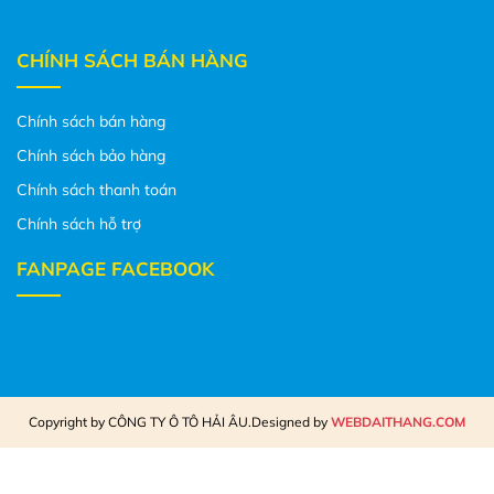
CHÍNH SÁCH BÁN HÀNG
Chính sách bán hàng
Chính sách bảo hàng
Chính sách thanh toán
Chính sách hỗ trợ
FANPAGE FACEBOOK
Copyright by CÔNG TY Ô TÔ HẢI ÂU.Designed by
WEBDAITHANG.COM