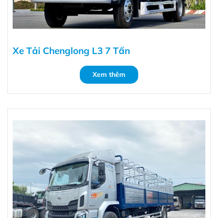
Xe Tải Chenglong L3 7 Tấn
Xem thêm