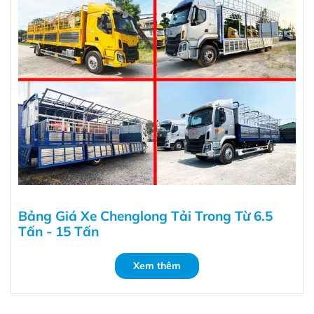
Bảng Giá Xe Chenglong Tải Trong Từ 6.5
Tấn - 15 Tấn
Xem thêm