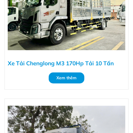
Xe Tải Chenglong M3 170Hp Tải 10 Tấn
Xem thêm