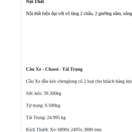
Nội Thất
Nội thất hiện đại với vô lăng 2 chấu, 2 giường nằm, nâng 
Cầu Xe - Chassi - Tải Trọng
Cầu Xe đầu kéo chenglong có 2 loại cho khách hàng lựa 
Sức kéo: 39.300kg
Tự trọng: 9.500kg
Tải Trọng: 24.995 kg
Kích Thước Xe: 6890x 2495x 3880 mm