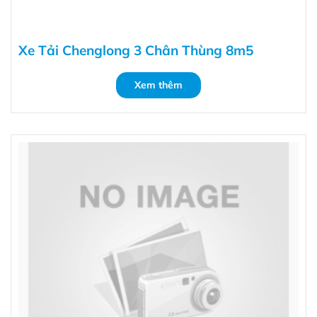
Xe Tải Chenglong 3 Chân Thùng 8m5
Xem thêm