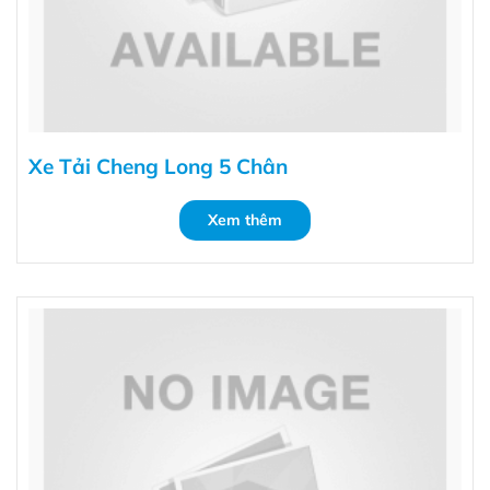
Xe Tải Cheng Long 5 Chân
Xem thêm